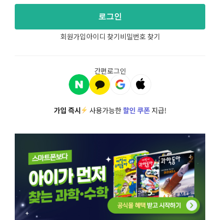
로그인
회원가입
아이디 찾기
비밀번호 찾기
간편로그인